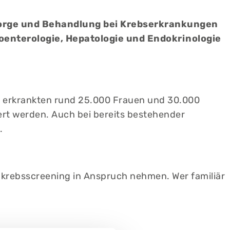
sorge und Behandlung bei Krebserkrankungen
troenterologie, Hepatologie und Endokrinologie
0 erkrankten rund 25.000 Frauen und 30.000
rt werden. Auch bei bereits bestehender
.
mkrebsscreening in Anspruch nehmen. Wer familiär