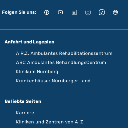
Folgen Sie uns:
Anfahrt und Lageplan
A.R.Z. Ambulantes Rehabilitationszentrum
ABC Ambulantes BehandlungsCentrum
Klinikum Nürnberg
Krankenhäuser Nürnberger Land
Beliebte Seiten
Karriere
Kliniken und Zentren von A-Z