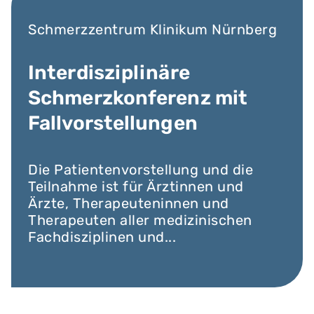
Schmerzzentrum Klinikum Nürnberg
Interdisziplinäre
Schmerzkonferenz mit
Fallvorstellungen
Die Patientenvorstellung und die
Teilnahme ist für Ärztinnen und
Ärzte, Therapeuteninnen und
Therapeuten aller medizinischen
Fachdisziplinen und...