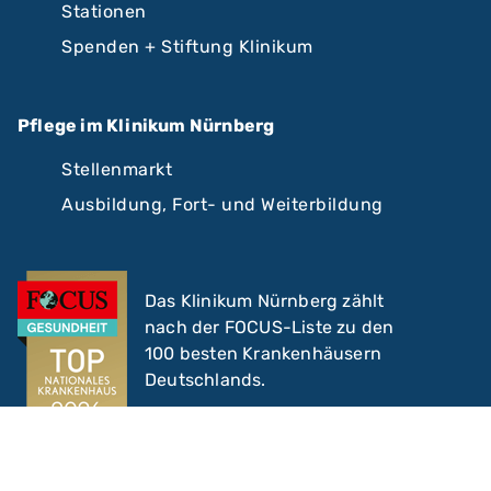
Stationen
Spenden + Stiftung Klinikum
Pflege im Klinikum Nürnberg
Stellenmarkt
Ausbildung, Fort- und Weiterbildung
Das Klinikum Nürnberg zählt
nach der FOCUS-Liste zu den
100 besten Krankenhäusern
Deutschlands.