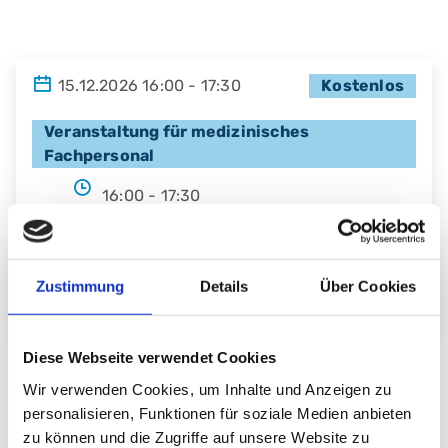
15.12.2026 16:00 - 17:30
Kostenlos
Veranstaltung für medizinisches
Fachpersonal
16:00 - 17:30
Online
Zustimmung
Details
Über Cookies
Preise
Eintritt frei
Diese Webseite verwendet Cookies
Wir verwenden Cookies, um Inhalte und Anzeigen zu
personalisieren, Funktionen für soziale Medien anbieten
Liebe Kolleginnen und Kollegen
zu können und die Zugriffe auf unsere Website zu