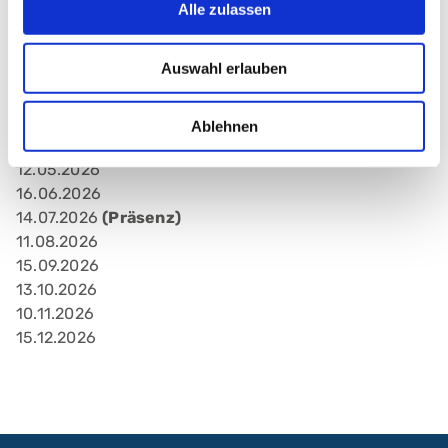
Alle zulassen
Termine 2026
Auswahl erlauben
13.01.2026
10.02.2026
17.03.2026
Ablehnen
21.04.2026
12.05.2026
16.06.2026
14.07.2026
(Präsenz)
11.08.2026
15.09.2026
13.10.2026
10.11.2026
15.12.2026