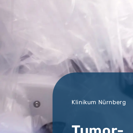
Klinikum Nürnberg
Tumor-