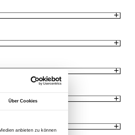
Über Cookies
 Medien anbieten zu können