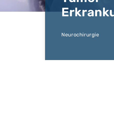
Erkrank
Neurochirurgie