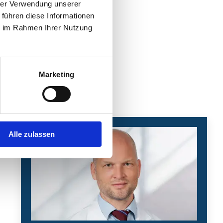
hrer Verwendung unserer
 führen diese Informationen
ie im Rahmen Ihrer Nutzung
Marketing
Alle zulassen