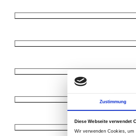
Zustimmung
Diese Webseite verwendet 
Wir verwenden Cookies, um I