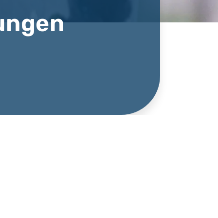
ungen