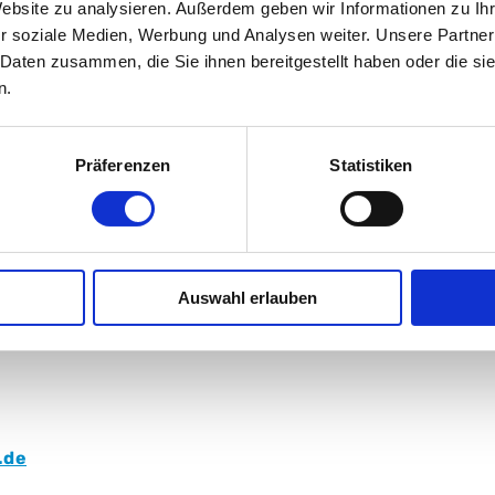
Website zu analysieren. Außerdem geben wir Informationen zu I
r soziale Medien, Werbung und Analysen weiter. Unsere Partner
 Daten zusammen, die Sie ihnen bereitgestellt haben oder die s
n.
Präferenzen
Statistiken
Auswahl erlauben
BC Süd
.de