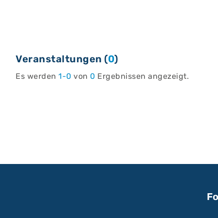
Veranstaltungen (
0
)
Es werden
1-0
von
0
Ergebnissen angezeigt.
Fo