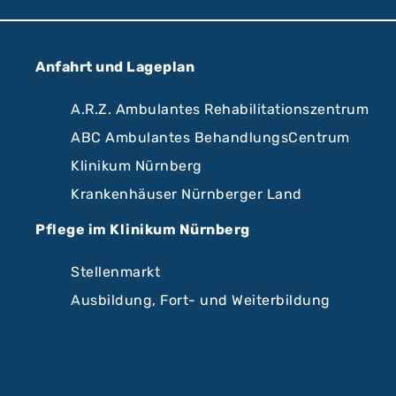
Anfahrt und Lageplan
A.R.Z. Ambulantes Rehabilitationszentrum
ABC Ambulantes BehandlungsCentrum
Klinikum Nürnberg
Krankenhäuser Nürnberger Land
Pflege im Klinikum Nürnberg
Stellenmarkt
Ausbildung, Fort- und Weiterbildung