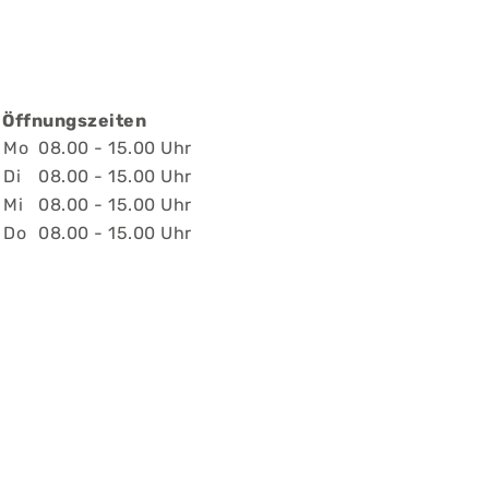
Öffnungszeiten
Mo
08.00 - 15.00 Uhr
Di
08.00 - 15.00 Uhr
Mi
08.00 - 15.00 Uhr
Do
08.00 - 15.00 Uhr