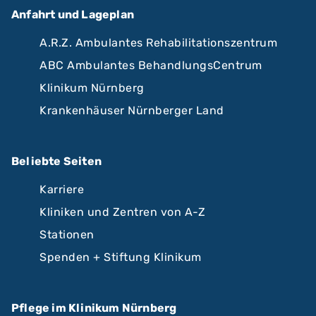
Anfahrt und Lageplan
A.R.Z. Ambulantes Rehabilitationszentrum
ABC Ambulantes BehandlungsCentrum
Klinikum Nürnberg
Krankenhäuser Nürnberger Land
Beliebte Seiten
Karriere
Kliniken und Zentren von A-Z
Stationen
Spenden + Stiftung Klinikum
Pflege im Klinikum Nürnberg