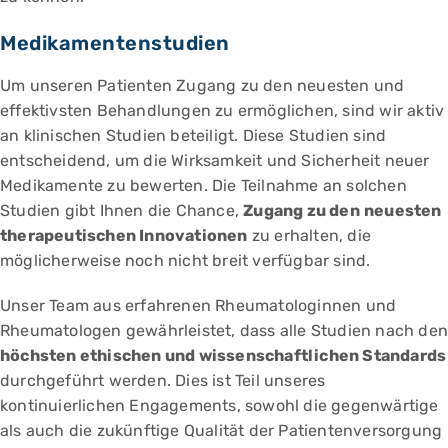
Medikamentenstudien
Um unseren Patienten Zugang zu den neuesten und
effektivsten Behandlungen zu ermöglichen, sind wir aktiv
an klinischen Studien beteiligt. Diese Studien sind
entscheidend, um die Wirksamkeit und Sicherheit neuer
Medikamente zu bewerten. Die Teilnahme an solchen
Studien gibt Ihnen die Chance,
Zugang zu den
neuesten
therapeutischen Innovationen
zu erhalten, die
möglicherweise noch nicht breit verfügbar sind.
Unser Team aus erfahrenen Rheumatologinnen und
Rheumatologen gewährleistet, dass alle Studien nach den
höchsten ethischen und wissenschaftlichen Standards
durchgeführt werden. Dies ist Teil unseres
kontinuierlichen Engagements, sowohl die gegenwärtige
als auch die zukünftige Qualität der Patientenversorgung