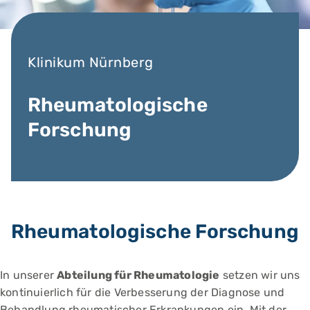
Klinikum Nürnberg
Rheumatologische
Forschung
Rheumatologische Forschung
In unserer
Abteilung für Rheumatologie
setzen wir uns
kontinuierlich für die Verbesserung der Diagnose und
Behandlung rheumatischer Erkrankungen ein. Mit der