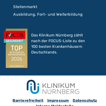
Stellenmarkt
Ausbildung, Fort- und Weiterbildung
Das Klinikum Nürnberg zählt
nach der FOCUS-Liste zu den
100 besten Krankenhäusern
Deutschlands.
Barrierefreiheit
Impressum
Datenschutz