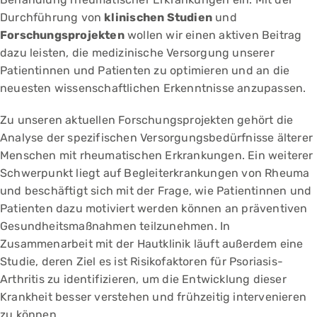
Durchführung von
klinischen Studien
und
Forschungsprojekten
wollen wir einen aktiven Beitrag
dazu leisten, die medizinische Versorgung unserer
Patientinnen und Patienten zu optimieren und an die
neuesten wissenschaftlichen Erkenntnisse anzupassen.
Zu unseren aktuellen Forschungsprojekten gehört die
Analyse der spezifischen Versorgungsbedürfnisse älterer
Menschen mit rheumatischen Erkrankungen. Ein weiterer
Schwerpunkt liegt auf Begleiterkrankungen von Rheuma
und beschäftigt sich mit der Frage, wie Patientinnen und
Patienten dazu motiviert werden können an präventiven
Gesundheitsmaßnahmen teilzunehmen. In
Zusammenarbeit mit der Hautklinik läuft außerdem eine
Studie, deren Ziel es ist Risikofaktoren für Psoriasis-
Arthritis zu identifizieren, um die Entwicklung dieser
Krankheit besser verstehen und frühzeitig intervenieren
zu können.