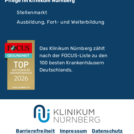
Pflege im Klinikum Nürnberg
Stellenmarkt
Ausbildung, Fort- und Weiterbildung
Das Klinikum Nürnberg zählt
nach der FOCUS-Liste zu den
100 besten Krankenhäusern
Deutschlands.
Barrierefreiheit
Impressum
Datenschutz