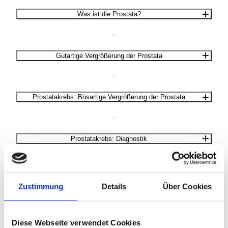
Was ist die Prostata?
Gutartige Vergrößerung der Prostata
Prostatakrebs: Bösartige Vergrößerung der Prostata
Prostatakrebs: Diagnostik
Prostatakrebs: Behandlung
Zustimmung
Details
Über Cookies
Wie kann ich einen Termin vereinbaren?
Diese Webseite verwendet Cookies