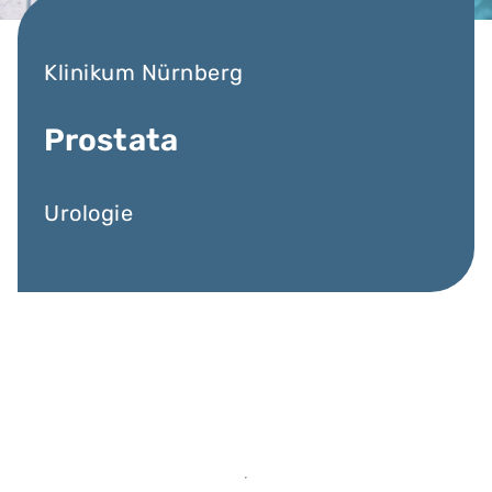
Klinikum Nürnberg
Prostata
Urologie