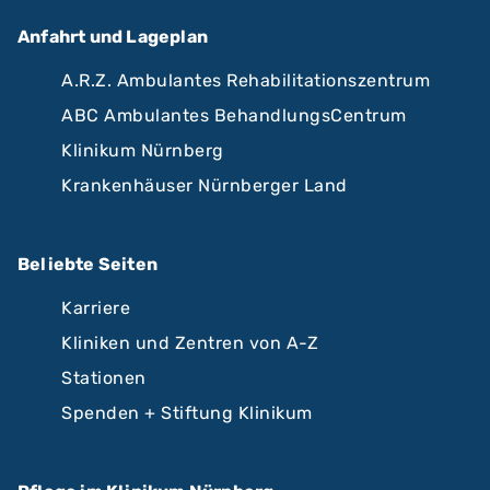
Anfahrt und Lageplan
A.R.Z. Ambulantes Rehabilitationszentrum
ABC Ambulantes BehandlungsCentrum
Klinikum Nürnberg
Krankenhäuser Nürnberger Land
Beliebte Seiten
Karriere
Kliniken und Zentren von A-Z
Stationen
Spenden + Stiftung Klinikum