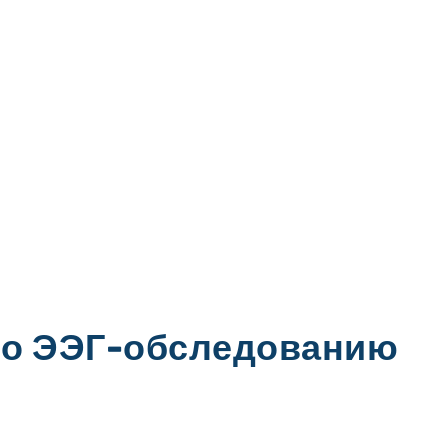
 по ЭЭГ-обследованию