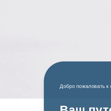
Добро пожаловать к 
Ваш пут