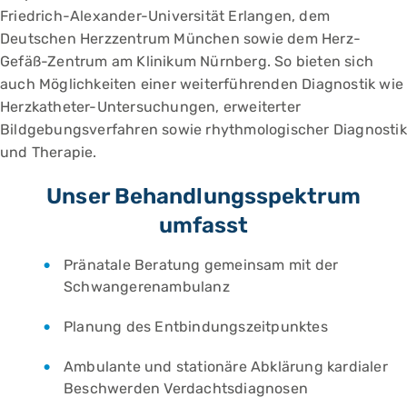
Friedrich-Alexander-Universität Erlangen, dem
Deutschen Herzzentrum München sowie dem Herz-
Gefäß-Zentrum am Klinikum Nürnberg. So bieten sich
auch Möglichkeiten einer weiterführenden Diagnostik wie
Herzkatheter-Untersuchungen, erweiterter
Bildgebungsverfahren sowie rhythmologischer Diagnostik
und Therapie.
Unser Behandlungsspektrum
umfasst
Pränatale Beratung gemeinsam mit der
Schwangerenambulanz
Planung des Entbindungszeitpunktes
Ambulante und stationäre Abklärung kardialer
Beschwerden Verdachtsdiagnosen