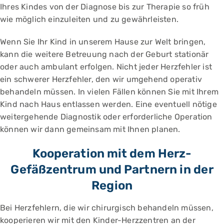
Ihres Kindes von der Diagnose bis zur Therapie so früh
wie möglich einzuleiten und zu gewährleisten.
Wenn Sie Ihr Kind in unserem Hause zur Welt bringen,
kann die weitere Betreuung nach der Geburt stationär
oder auch ambulant erfolgen. Nicht jeder Herzfehler ist
ein schwerer Herzfehler, den wir umgehend operativ
behandeln müssen. In vielen Fällen können Sie mit Ihrem
Kind nach Haus entlassen werden. Eine eventuell nötige
weitergehende Diagnostik oder erforderliche Operation
können wir dann gemeinsam mit Ihnen planen.
Kooperation mit dem Herz-
Gefäßzentrum und Partnern in der
Region
Bei Herzfehlern, die wir chirurgisch behandeln müssen,
kooperieren wir mit den Kinder-Herzzentren an der