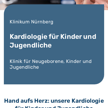
Klinikum Nürnberg
Kardiologie für Kinder und
Jugendliche
Klinik für Neugeborene, Kinder und
Jugendliche
Hand aufs Herz: unsere Kardiologie