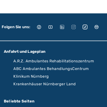
Folgen Sie uns:
Anfahrt und Lageplan
A.R.Z. Ambulantes Rehabilitationszentrum
ABC Ambulantes BehandlungsCentrum
Klinikum Nürnberg
Krankenhäuser Nürnberger Land
Beliebte Seiten