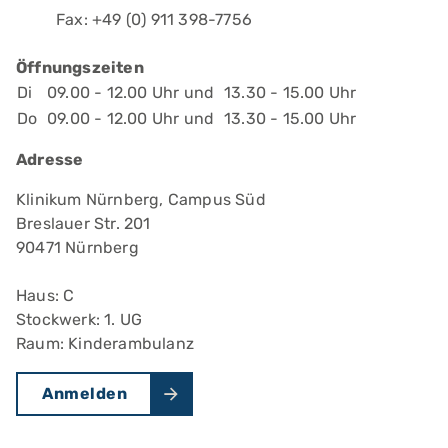
Fax: +49 (0) 911 398-7756
Öffnungszeiten
Di
09.00 - 12.00 Uhr und
13.30 - 15.00 Uhr
Do
09.00 - 12.00 Uhr und
13.30 - 15.00 Uhr
Adresse
Klinikum Nürnberg, Campus Süd
Breslauer Str. 201
90471 Nürnberg
Haus: C
Stockwerk: 1. UG
Raum: Kinderambulanz
Anmelden