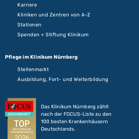
Karriere
Kliniken und Zentren von A-Z
Stationen
Spenden + Stiftung Klinikum
Pflege im Klinikum Nürnberg
Stellenmarkt
Ausbildung, Fort- und Weiterbildung
Das Klinikum Nürnberg zählt
nach der FOCUS-Liste zu den
100 besten Krankenhäusern
Deutschlands.