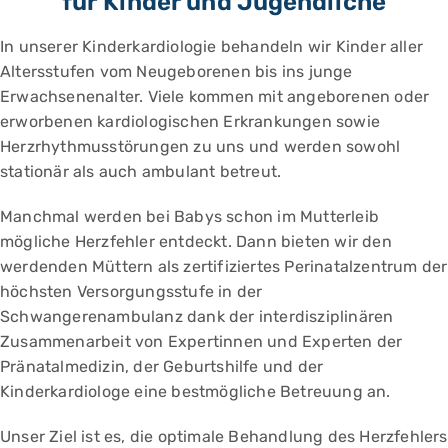
für Kinder und Jugendliche
In unserer Kinderkardiologie behandeln wir Kinder aller
Altersstufen vom Neugeborenen bis ins junge
Erwachsenenalter. Viele kommen mit angeborenen oder
erworbenen kardiologischen Erkrankungen sowie
Herzrhythmusstörungen zu uns und werden sowohl
stationär als auch ambulant betreut.
Manchmal werden bei Babys schon im Mutterleib
mögliche Herzfehler entdeckt. Dann bieten wir den
werdenden Müttern als zertifiziertes Perinatalzentrum der
höchsten Versorgungsstufe in der
Schwangerenambulanz dank der interdisziplinären
Zusammenarbeit von Expertinnen und Experten der
Pränatalmedizin, der Geburtshilfe und der
Kinderkardiologe eine bestmögliche Betreuung an.
Unser Ziel ist es, die optimale Behandlung des Herzfehlers