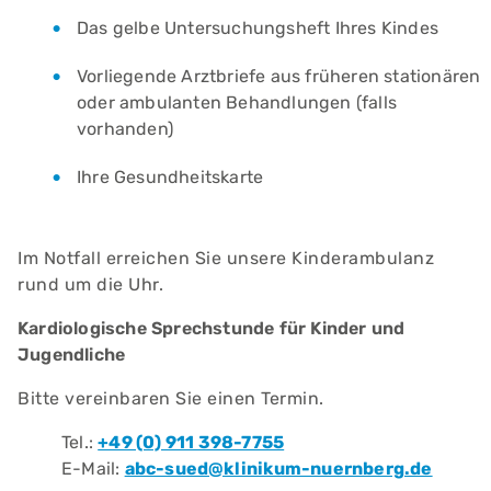
Das gelbe Untersuchungsheft Ihres Kindes
Vorliegende Arztbriefe aus früheren stationären
oder ambulanten Behandlungen (falls
vorhanden)
Ihre Gesundheitskarte
Im Notfall erreichen Sie unsere Kinderambulanz
rund um die Uhr.
Kardiologische Sprechstunde für Kinder und
Jugendliche
Bitte vereinbaren Sie einen Termin.
Tel.:
+49 (0) 911 398-7755
E-Mail:
abc-sued@klinikum-nuernberg.de