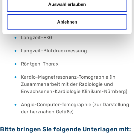
Auswahl erlauben
Ruhe-EKG
Ablehnen
Belastungs-EKG
Langzeit-EKG
Langzeit-Blutdruckmessung
Röntgen-Thorax
Kardio-Magnetresonanz-Tomographie (in
Zusammenarbeit mit der Radiologie und
Erwachsenen-Kardiologie Klinikum-Nürnberg)
Angio-Computer-Tomographie (zur Darstellung
der herznahen Gefäße)
Bitte bringen Sie folgende Unterlagen mit: