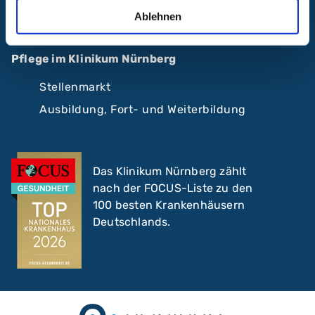
Spenden + Stiftung Klinikum
Ablehnen
Pflege im Klinikum Nürnberg
Stellenmarkt
Ausbildung, Fort- und Weiterbildung
Das Klinikum Nürnberg zählt
nach der FOCUS-Liste zu den
100 besten Krankenhäusern
Deutschlands.