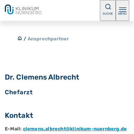
SUCHE
MENÜ
/
Ansprechpartner
Dr. Clemens Albrecht
Chefarzt
Kontakt
E-Mail:
clemens.albrecht@klinikum-nuernberg.de