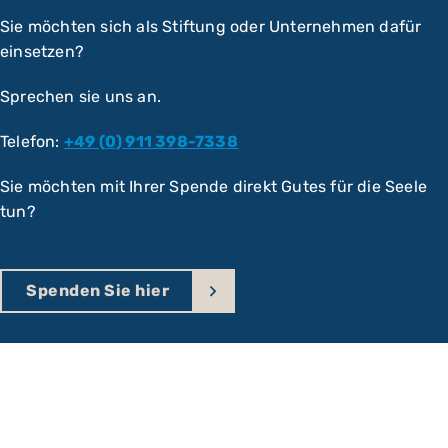
Sie möchten sich als Stiftung oder Unternehmen dafür
einsetzen?
Sprechen sie uns an.
Telefon:
+49 (0) 911 398-7338
Sie möchten mit Ihrer Spende direkt Gutes für die Seele
tun?
Spenden Sie hier