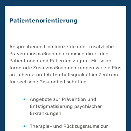
Patientenorientierung
Ansprechende Lichtkonzepte oder zusätzliche
Präventionsmaßnahmen kommen direkt den
Patientinnen und Patienten zugute. Mit solch
fördernde Zusatzmaßnahmen können wir ein Plus
an Lebens- und Aufenthaltsqualität im Zentrum
für seelische Gesundheit schaffen.
Angebote zur Prävention und
Entstigmatisierung psychischer
Erkrankungen
Therapie- und Rückzugsräume zur