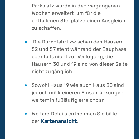
Parkplatz wurde in den vergangenen
Wochen erweitert, um für die
entfallenen Stellplätze einen Ausgleich
zu schaffen.
Die Durchfahrt zwischen den Häusern
52 und 57 steht während der Bauphase
ebenfalls nicht zur Verfügung, die
Häusern 30 und 19 sind von dieser Seite
nicht zugänglich.
Sowohl Haus 19 wie auch Haus 30 sind
jedoch mit kleineren Einschränkungen
weiterhin fußläufig erreichbar.
Weitere Details entnehmen Sie bitte
der
Kartenansicht
.