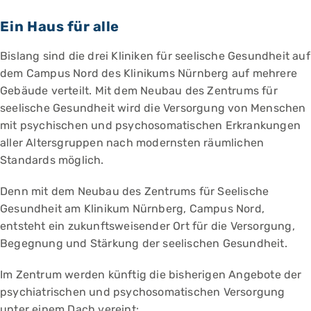
Ein Haus für alle
Bislang sind die drei Kliniken für seelische Gesundheit auf
dem Campus Nord des Klinikums Nürnberg auf mehrere
Gebäude verteilt. Mit dem Neubau des Zentrums für
seelische Gesundheit wird die Versorgung von Menschen
mit psychischen und psychosomatischen Erkrankungen
aller Altersgruppen nach modernsten räumlichen
Standards möglich.
Denn mit dem Neubau des Zentrums für Seelische
Gesundheit am Klinikum Nürnberg, Campus Nord,
entsteht ein zukunftsweisender Ort für die Versorgung,
Begegnung und Stärkung der seelischen Gesundheit.
Im Zentrum werden künftig die bisherigen Angebote der
psychiatrischen und psychosomatischen Versorgung
unter einem Dach vereint: