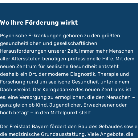
Wo Ihre Förderung wirkt
Psychische Erkrankungen gehören zu den größten
gesundheitlichen und gesellschaftlichen
Herausforderungen unserer Zeit. Immer mehr Menschen
aller Altersstufen benötigen professionelle Hilfe. Mit dem
neuen Zentrum für seelische Gesundheit entsteht
deshalb ein Ort, der moderne Diagnostik, Therapie und
Forschung rund um seelische Gesundheit unter einem
Dach vereint. Der Kerngedanke des neuen Zentrums ist
es, eine Versorgung zu ermöglichen, die den Menschen –
ganz gleich ob Kind, Jugendlicher, Erwachsener oder
hoch betagt – in den Mittelpunkt stellt.
Der Freistaat Bayern fördert den Bau des Gebäudes sowie
die medizinische Grundausstattung. Viele Angebote, die