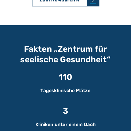
Fakten „Zentrum für
seelische Gesundheit“
110
Tagesklinische Plätze
3
Kliniken unter einem Dach