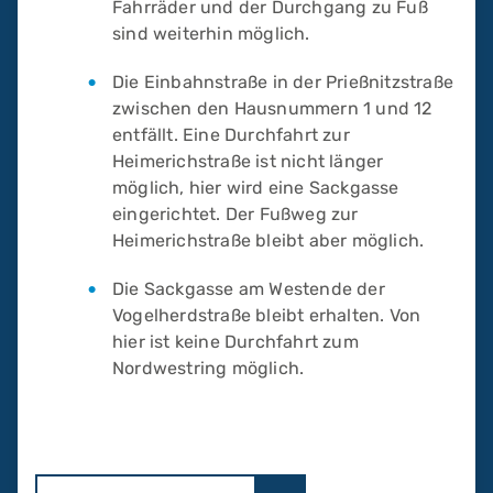
Fahrräder und der Durchgang zu Fuß
sind weiterhin möglich.
Die Einbahnstraße in der Prießnitzstraße
zwischen den Hausnummern 1 und 12
entfällt. Eine Durchfahrt zur
Heimerichstraße ist nicht länger
möglich, hier wird eine Sackgasse
eingerichtet. Der Fußweg zur
Heimerichstraße bleibt aber möglich.
Die Sackgasse am Westende der
Vogelherdstraße bleibt erhalten. Von
hier ist keine Durchfahrt zum
Nordwestring möglich.