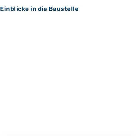
Einblicke in die Baustelle