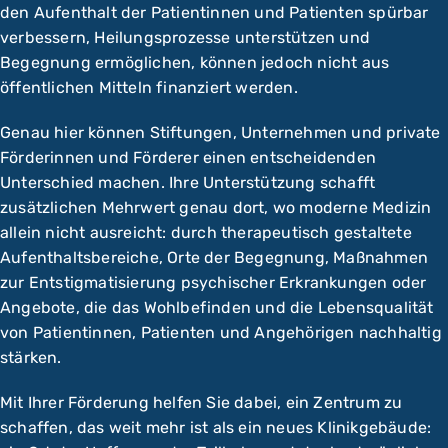
den Aufenthalt der Patientinnen und Patienten spürbar
verbessern, Heilungsprozesse unterstützen und
Begegnung ermöglichen, können jedoch nicht aus
öffentlichen Mitteln finanziert werden.
Genau hier können Stiftungen, Unternehmen und private
Förderinnen und Förderer einen entscheidenden
Unterschied machen. Ihre Unterstützung schafft
zusätzlichen Mehrwert genau dort, wo moderne Medizin
allein nicht ausreicht: durch therapeutisch gestaltete
Aufenthaltsbereiche, Orte der Begegnung, Maßnahmen
zur Entstigmatisierung psychischer Erkrankungen oder
Angebote, die das Wohlbefinden und die Lebensqualität
von Patientinnen, Patienten und Angehörigen nachhaltig
stärken.
Mit Ihrer Förderung helfen Sie dabei, ein Zentrum zu
schaffen, das weit mehr ist als ein neues Klinikgebäude: