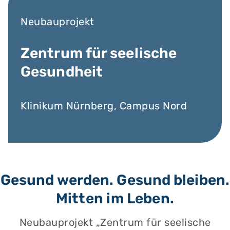
Neubauprojekt
Zentrum für seelische
Gesundheit
Klinikum Nürnberg, Campus Nord
Gesund werden. Gesund bleiben.
Mitten im Leben.
Neubauprojekt „Zentrum für seelische