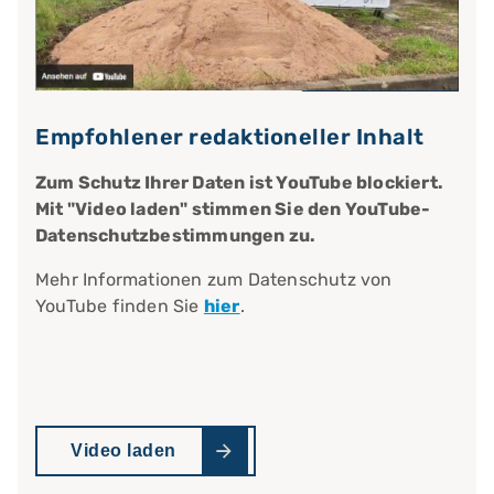
Empfohlener redaktioneller Inhalt
Zum Schutz Ihrer Daten ist YouTube blockiert.
Mit "Video laden" stimmen Sie den YouTube-
Datenschutzbestimmungen zu.
Mehr Informationen zum Datenschutz von
YouTube finden Sie
hier
.
Video laden