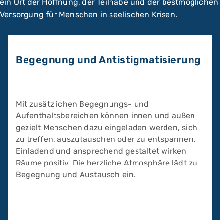
ein Ort der Hoffnung, der Teilhabe und der bestmöglichen
Versorgung für Menschen in seelischen Krisen.
Begegnung und Antistigmatisierung
Mit zusätzlichen Begegnungs- und
Aufenthaltsbereichen können innen und außen
gezielt Menschen dazu eingeladen werden, sich
zu treffen, auszutauschen oder zu entspannen.
Einladend und ansprechend gestaltet wirken
Räume positiv. Die herzliche Atmosphäre lädt zu
Begegnung und Austausch ein.