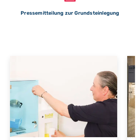
Pressemitteilung zur Grundsteinlegung