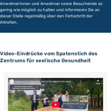
Anwohnerinnen und Anwohner sowie Besuchende so
gering wie möglich zu halten und informieren Sie an
dieser Stelle regelmäßig über den Fortschritt der
Arbeiten.
Video-Eindrücke vom Spatenstich des
Zentrums für seelische Gesundheit