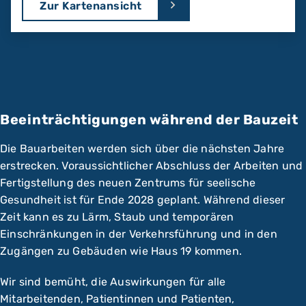
Zur Kartenansicht
Beeinträchtigungen während der Bauzeit
Die Bauarbeiten werden sich über die nächsten Jahre
erstrecken. Voraussichtlicher Abschluss der Arbeiten und
Fertigstellung des neuen Zentrums für seelische
Gesundheit ist für Ende 2028 geplant. Während dieser
Zeit kann es zu Lärm, Staub und temporären
Einschränkungen in der Verkehrsführung und in den
Zugängen zu Gebäuden wie Haus 19 kommen.
Wir sind bemüht, die Auswirkungen für alle
Mitarbeitenden, Patientinnen und Patienten,