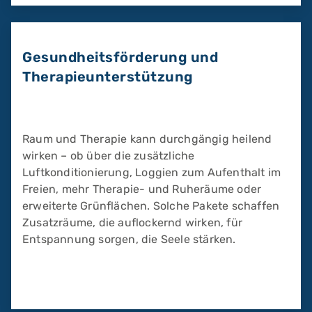
Gesundheitsförderung und
Therapieunterstützung
Raum und Therapie kann durchgängig heilend
wirken – ob über die zusätzliche
Luftkonditionierung, Loggien zum Aufenthalt im
Freien, mehr Therapie- und Ruheräume oder
erweiterte Grünflächen. Solche Pakete schaffen
Zusatzräume, die auflockernd wirken, für
Entspannung sorgen, die Seele stärken.