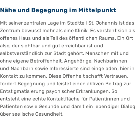
Nähe und Begegnung im Mittelpunkt
Mit seiner zentralen Lage im Stadtteil St. Johannis ist das
Zentrum bewusst mehr als eine Klinik. Es versteht sich als
offenes Haus und als Teil des öffentlichen Raums. Ein Ort
also, der sichtbar und gut erreichbar ist und
selbstverständlich zur Stadt gehört. Menschen mit und
ohne eigene Betroffenheit, Angehörige, Nachbarinnen
und Nachbarn sowie Interessierte sind eingeladen, hier in
Kontakt zu kommen. Diese Offenheit schafft Vertrauen,
fördert Begegnung und leistet einen aktiven Beitrag zur
Entstigmatisierung psychischer Erkrankungen. So
entsteht eine echte Kontaktfläche für Patientinnen und
Patienten sowie Gesunde und damit ein lebendiger Dialog
über seelische Gesundheit.