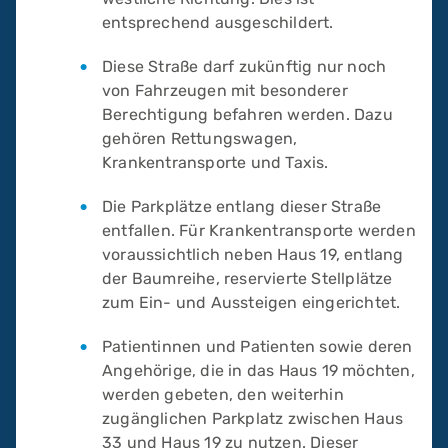
entsprechend ausgeschildert.
Diese Straße darf zukünftig nur noch
von Fahrzeugen mit besonderer
Berechtigung befahren werden. Dazu
gehören Rettungswagen,
Krankentransporte und Taxis.
Die Parkplätze entlang dieser Straße
entfallen. Für Krankentransporte werden
voraussichtlich neben Haus 19, entlang
der Baumreihe, reservierte Stellplätze
zum Ein- und Aussteigen eingerichtet.
Patientinnen und Patienten sowie deren
Angehörige, die in das Haus 19 möchten,
werden gebeten, den weiterhin
zugänglichen Parkplatz zwischen Haus
33 und Haus 19 zu nutzen. Dieser