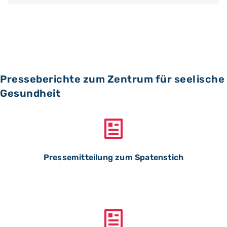
Presseberichte zum Zentrum für seelische
Gesundheit
Pressemitteilung zum Spatenstich