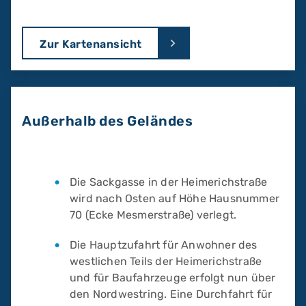
Zur Kartenansicht
Außerhalb des Geländes
Die Sackgasse in der Heimerichstraße
wird nach Osten auf Höhe Hausnummer
70 (Ecke Mesmerstraße) verlegt.
Die Hauptzufahrt für Anwohner des
westlichen Teils der Heimerichstraße
und für Baufahrzeuge erfolgt nun über
den Nordwestring. Eine Durchfahrt für