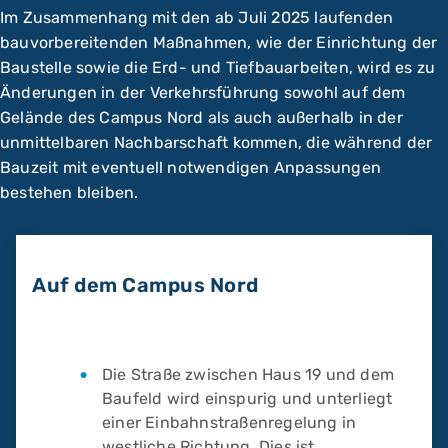
Im Zusammenhang mit den ab Juli 2025 laufenden
bauvorbereitenden Maßnahmen, wie der Einrichtung der
Baustelle sowie die Erd- und Tiefbauarbeiten, wird es zu
Änderungen in der Verkehrsführung sowohl auf dem
Gelände des Campus Nord als auch außerhalb in der
unmittelbaren Nachbarschaft kommen, die während der
Bauzeit mit eventuell notwendigen Anpassungen
bestehen bleiben.
Auf dem Campus Nord
Die Straße zwischen Haus 19 und dem
Baufeld wird einspurig und unterliegt
einer Einbahnstraßenregelung in
westliche Richtung. Dies ist