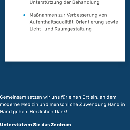
Unterstützung der Behandlung
Maßnahmen zur Verbesserung von
Aufenthaltsqualität, Orientierung sowie
Licht- und Raumgestaltung
Gemeinsam setzen wir uns für einen Ort ein, an dem
moderne Medizin und menschliche Zuwendung Hand in
Hand gehen. Herzlichen Dank!
Unterstützen Sie das Zentrum