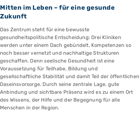
Mitten im Leben – für eine gesunde
Zukunft
Das Zentrum steht für eine bewusste
gesundheitspolitische Entscheidung: Drei Kliniken
werden unter einem Dach gebündelt, Kompetenzen so
noch besser vernetzt und nachhaltige Strukturen
geschaffen. Denn seelische Gesundheit ist eine
Voraussetzung für Teilhabe, Bildung und
gesellschaftliche Stabilität und damit Teil der öffentlichen
Daseinsvorsorge. Durch seine zentrale Lage, gute
Anbindung und sichtbare Präsenz wird es zu einem Ort
des Wissens, der Hilfe und der Begegnung für alle
Menschen in der Region.