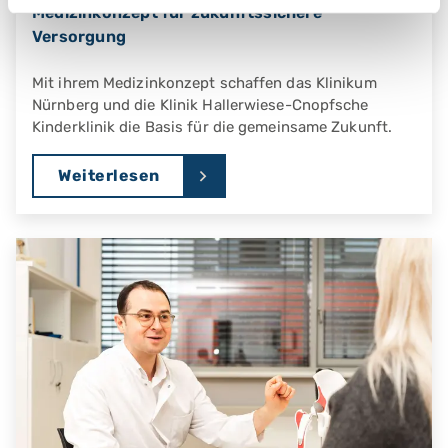
Medizinkonzept für zukunftssichere
Versorgung
Mit ihrem Medizinkonzept schaffen das Klinikum
Nürnberg und die Klinik Hallerwiese-Cnopfsche
Kinderklinik die Basis für die gemeinsame Zukunft.
Weiterlesen