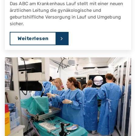
Das ABC am Krankenhaus Lauf stellt mit einer neuen
ärztlichen Leitung die gynäkologische und
geburtshilfliche Versorgung in Lauf und Umgebung
sicher.
Weiterlesen