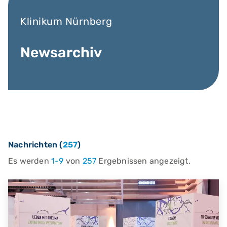
Klinikum Nürnberg
Newsarchiv
Nachrichten (
257
)
Es werden
1-9
von
257
Ergebnissen angezeigt.