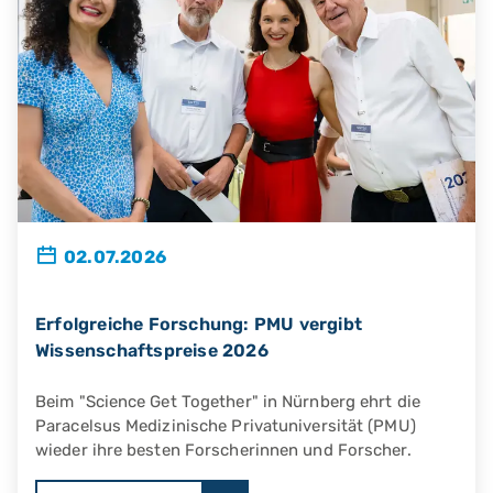
02.07.2026
Erfolgreiche Forschung: PMU vergibt
Wissenschaftspreise 2026
Beim "Science Get Together" in Nürnberg ehrt die
Paracelsus Medizinische Privatuniversität (PMU)
wieder ihre besten Forscherinnen und Forscher.