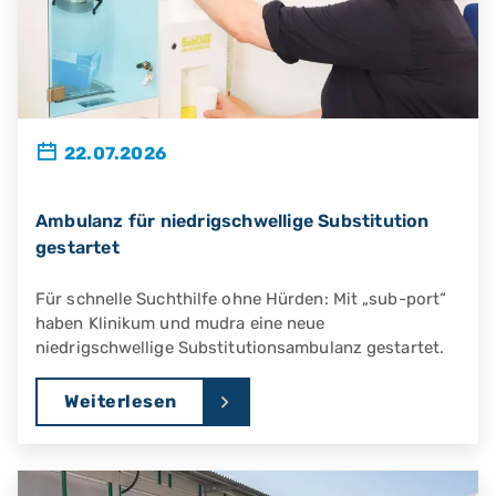
22.07.2026
Ambulanz für niedrigschwellige Substitution
gestartet
Für schnelle Suchthilfe ohne Hürden: Mit „sub-port“
haben Klinikum und mudra eine neue
niedrigschwellige Substitutionsambulanz gestartet.
Weiterlesen