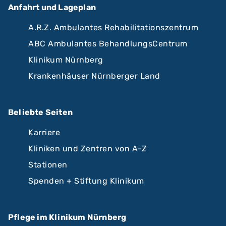
Anfahrt und Lageplan
A.R.Z. Ambulantes Rehabilitationszentrum
ABC Ambulantes BehandlungsCentrum
Klinikum Nürnberg
Krankenhäuser Nürnberger Land
Beliebte Seiten
Karriere
Kliniken und Zentren von A-Z
Stationen
Spenden + Stiftung Klinikum
Pflege im Klinikum Nürnberg