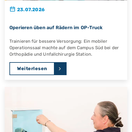
23.07.2026
Operieren üben auf Rädern im OP-Truck
Trainieren für bessere Versorgung: Ein mobiler
Operationssaal machte auf dem Campus Süd bei der
Orthopädie und Unfallchirurgie Station.
Weiterlesen