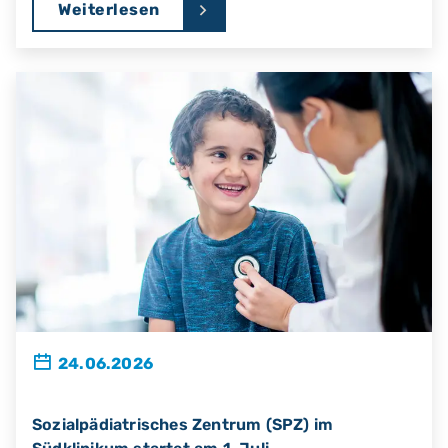
Weiterlesen
24.06.2026
Sozialpädiatrisches Zentrum (SPZ) im