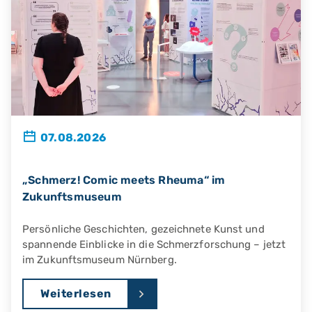
07.08.2026
„Schmerz! Comic meets Rheuma“ im
Zukunftsmuseum
Persönliche Geschichten, gezeichnete Kunst und
spannende Einblicke in die Schmerzforschung – jetzt
im Zukunftsmuseum Nürnberg.
Weiterlesen