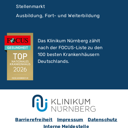
Stellenmarkt
Ausbildung, Fort- und Weiterbildung
Das Klinikum Nürnberg zählt
nach der FOCUS-Liste zu den
100 besten Krankenhäusern
Deutschlands.
Barrierefreiheit
Impressum
Datenschutz
Interne Meldestelle