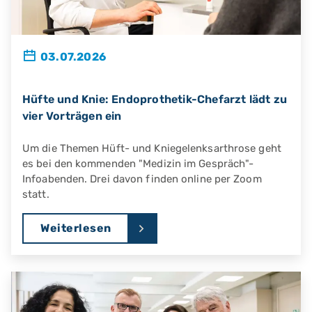
03.07.2026
Hüfte und Knie: Endoprothetik-Chefarzt lädt zu
vier Vorträgen ein
Um die Themen Hüft- und Kniegelenksarthrose geht
es bei den kommenden "Medizin im Gespräch"-
Infoabenden. Drei davon finden online per Zoom
statt.
Weiterlesen