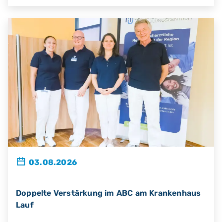
03.08.2026
Doppelte Verstärkung im ABC am Krankenhaus
Lauf