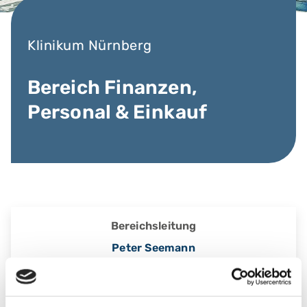
Klinikum Nürnberg
Bereich Finanzen,
Personal & Einkauf
Bereichsleitung
Peter Seemann
zum Profil