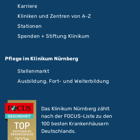
Karriere
Kliniken und Zentren von A-Z
Stationen
Spenden + Stiftung Klinikum
Pflege im Klinikum Nürnberg
Stellenmarkt
Ausbildung, Fort- und Weiterbildung
Das Klinikum Nürnberg zählt
nach der FOCUS-Liste zu den
100 besten Krankenhäusern
Deutschlands.