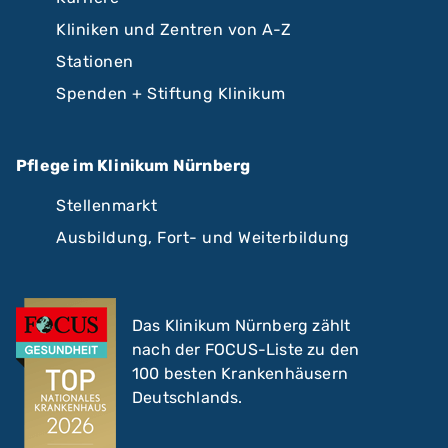
Kliniken und Zentren von A-Z
Stationen
Spenden + Stiftung Klinikum
Pflege im Klinikum Nürnberg
Stellenmarkt
Ausbildung, Fort- und Weiterbildung
Das Klinikum Nürnberg zählt
nach der FOCUS-Liste zu den
100 besten Krankenhäusern
Deutschlands.