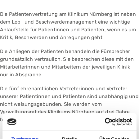
Die Patientenvertretung am Klinikum Nürnberg ist neben
dem Lob- und Beschwerdemanagement eine wichtige
Anlaufstelle für Patientinnen und Patienten, wenn es um
Kritik, Beschwerden und Anregungen geht.
Die Anliegen der Patienten behandeln die Fürsprecher
grundsätzlich vertraulich. Sie besprechen diese mit den
Mitarbeiterinnen und Mitarbeitern der jeweiligen Klinik
nur in Absprache.
Die fünf ehrenamtlichen Vertreterinnen und Vertreter
unserer Patientinnen und Patienten sind unabhängig und
nicht weisungsgebunden. Sie werden vom
Verwaltungsrat des Klinikums Nürnberg auf drei Jahre
bestellt.
Zustimmung
Details
Über Cookies